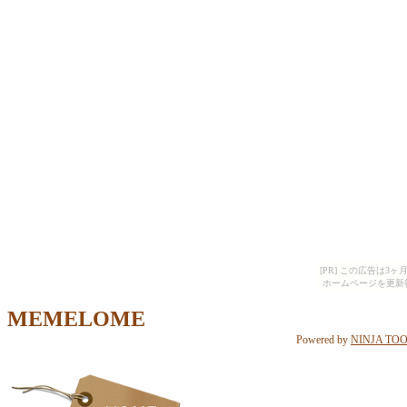
[PR] この広告は
ホームページを更新
MEMELOME
Powered by
NINJA TO